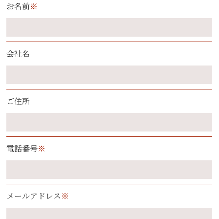
お名前
※
会社名
ご住所
電話番号
※
メールアドレス
※