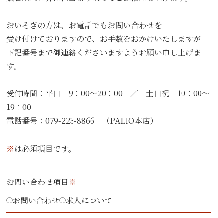
おいそぎの方は、お電話でもお問い合わせを
受け付けておりますので、お手数をおかけいたしますが
下記番号まで御連絡くださいますようお願い申し上げま
す。
受付時間：平日 9：00～20：00 ／ 土日祝 10：00～
19：00
電話番号：079-223-8866 （PALIO本店）
※
は必須項目です。
お問い合わせ項目
※
お問い合わせ
求人について