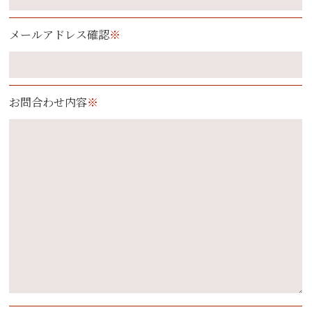
メールアドレス確認
※
お問合わせ内容
※