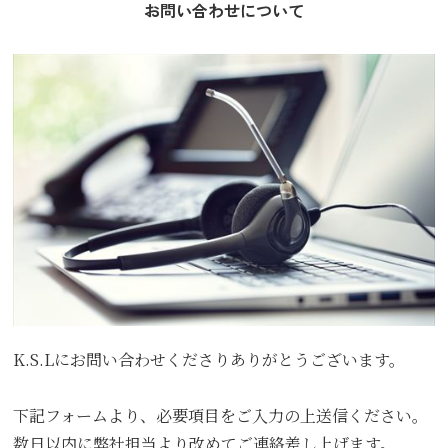
お問い合わせについて
K.S.Lにお問い合わせくださりありがとうございます。
下記フォームより、必要項目をご入力の上送信ください。
数日以内に弊社担当より改めてご連絡差し上げます。