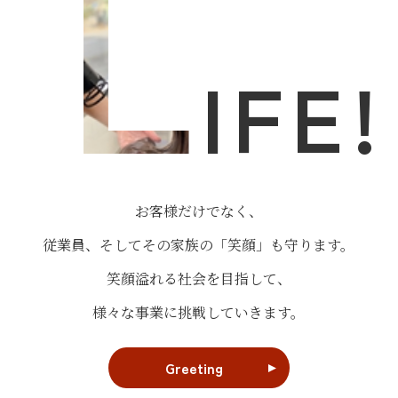
L
IFE!
お客様だけでなく、
従業員、そしてその家族の「笑顔」も守ります。
笑顔溢れる社会を目指して、
様々な事業に挑戦していきます。
Greeting