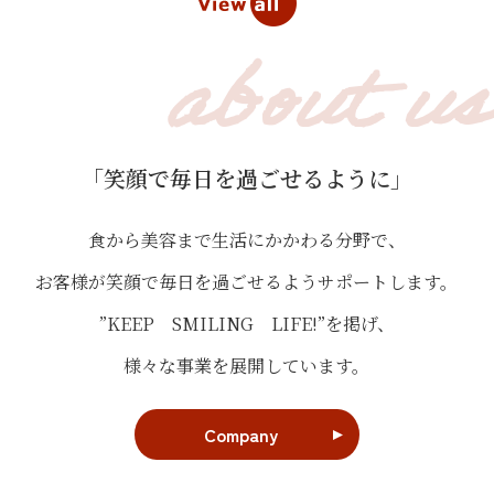
about us
「笑顔で毎日を過ごせるように」
食から美容まで生活にかかわる分野で、
お客様が笑顔で毎日を過ごせるようサポートします。
”KEEP SMILING LIFE!”を掲げ、
様々な事業を展開しています。
Company