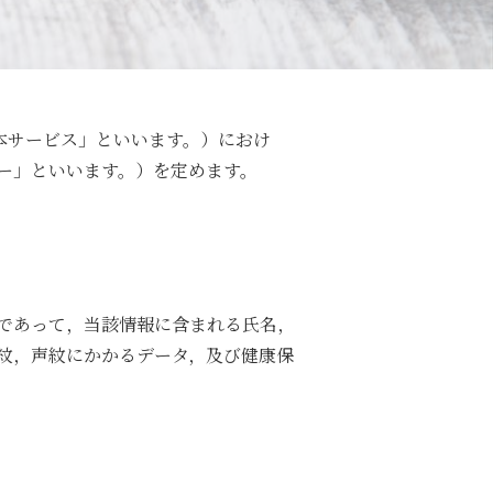
「本サービス」といいます。）におけ
ー」といいます。）を定めます。
であって，当該情報に含まれる氏名，
紋，声紋にかかるデータ，及び健康保
。