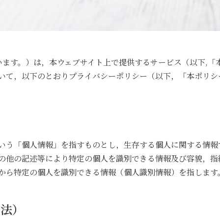
いいます。）は，本ウェブサイト上で提供するサービス（以下,
いて，以下のとおりプライバシーポリシー（以下，「本ポリシ
いう「個人情報」を指すものとし，生存する個人に関する情報
の他の記述等により特定の個人を識別できる情報及び容貌，指
から特定の個人を識別できる情報（個人識別情報）を指します
方法）