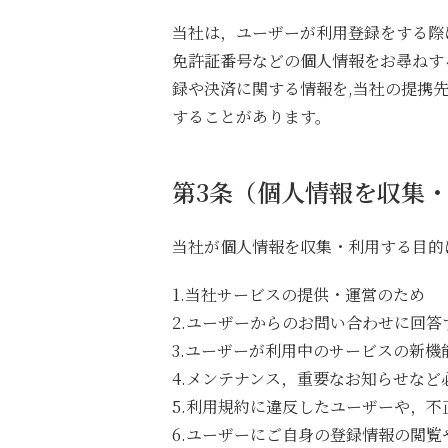
当社は，ユーザーが利用登録をする際
免許証番号などの個人情報をお尋ねす
録や決済に関する情報を,当社の提携
することがあります。
第3条（個人情報を収集
当社が個人情報を収集・利用する目的
1.当社サービスの提供・運営のため
2.ユーザーからのお問い合わせに回
3.ユーザーが利用中のサービスの新
4.メンテナンス，重要なお知らせな
5.利用規約に違反したユーザーや，
6.ユーザーにご自身の登録情報の閲