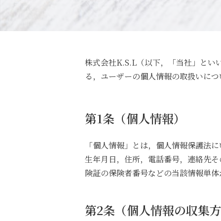
株式会社K.S.L（以下，「当社」と
る，ユーザーの個人情報の取扱いにつ
第1条（個人情報）
「個人情報」とは，個人情報保護法に
生年月日，住所，電話番号，連絡先そ
険証の保険者番号などの当該情報単体
第2条（個人情報の収集