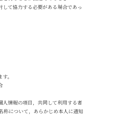
対して協力する必要がある場合であっ
ます。
合
個人情報の項目，共同して利用する者
名称について，あらかじめ本人に通知