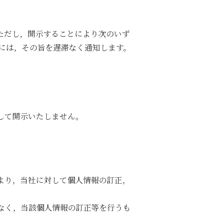
ただし，開示することにより次のいず
には，その旨を遅滞なく通知します。
して開示いたしません。
より，当社に対して個人情報の訂正，
なく，当該個人情報の訂正等を行うも