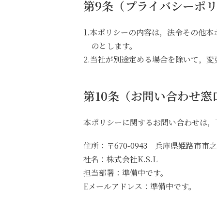
第9条（プライバシーポ
1.本ポリシーの内容は，法令その他
のとします。
2.当社が別途定める場合を除いて，
第10条（お問い合わせ窓
本ポリシーに関するお問い合わせは，
住所：〒670-0943 兵庫県姫路市市之郷
社名：株式会社K.S.L
担当部署：準備中です。
Eメールアドレス：準備中です。